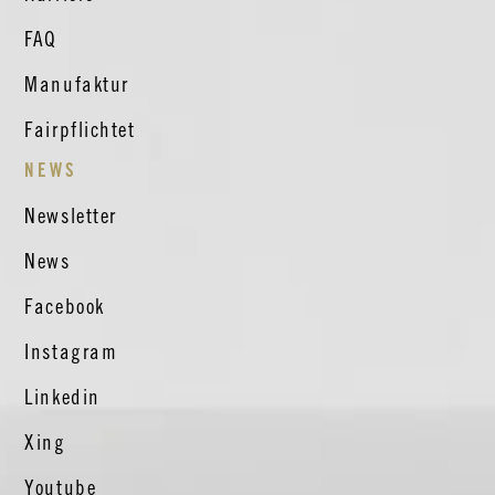
FAQ
Manufaktur
Fairpflichtet
NEWS
Newsletter
News
Facebook
Instagram
Linkedin
Xing
Youtube