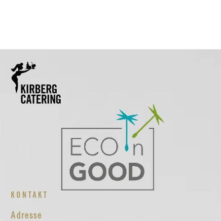
KONTAKT
Adresse