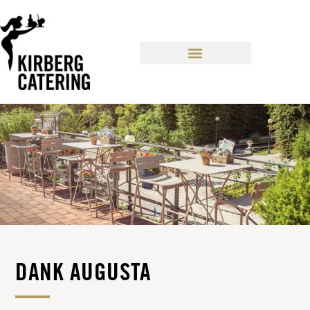
CONTENT
DANK AUGUSTA