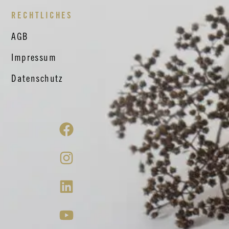
RECHTLICHES
AGB
Impressum
Datenschutz