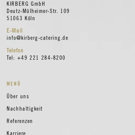
KIRBERG GmbH
Deutz-Mülheimer-Str. 109
51063 Köln
E-Mail
info@kirberg-catering.de
Telefon
Tel: +49 221 284-8200
MENÜ
Über uns
Nachhaltigkeit
Referenzen
Karriere