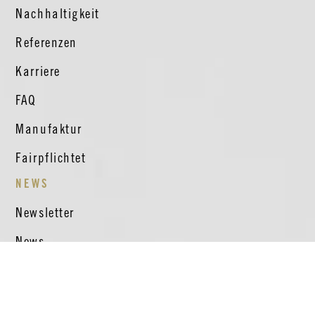
Nachhaltigkeit
Referenzen
Karriere
FAQ
Manufaktur
Fairpflichtet
NEWS
Newsletter
News
Facebook
Instagram