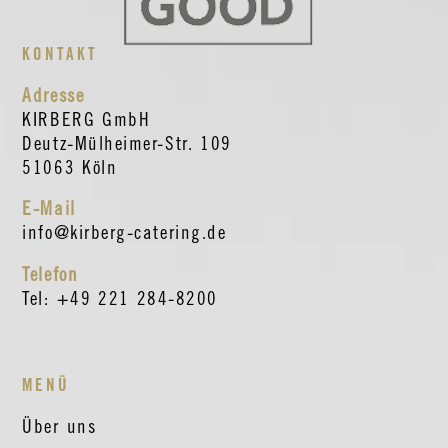
KONTAKT
Adresse
KIRBERG GmbH
Deutz-Mülheimer-Str. 109
51063 Köln
E-Mail
info@kirberg-catering.de
Telefon
Tel: +49 221 284-8200
MENÜ
Über uns