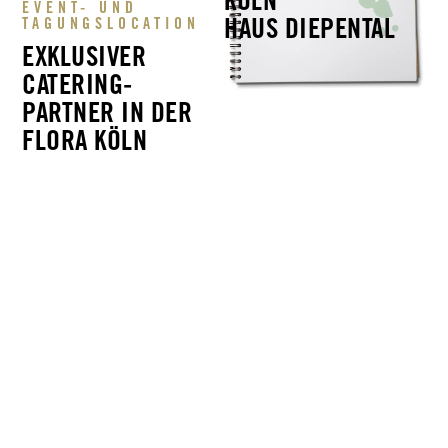
EVENT- UND
HAUS DIEPENTAL
TAGUNGSLOCATION
EXKLUSIVER
CATERING-
PARTNER IN DER
FLORA KÖLN