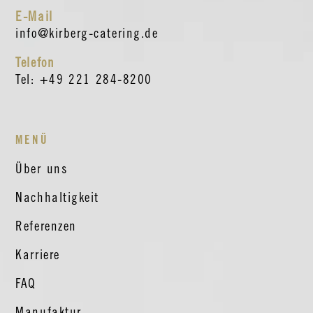
E-Mail
info@kirberg-catering.de
Telefon
Tel: +49 221 284-8200
MENÜ
Über uns
Nachhaltigkeit
Referenzen
Karriere
FAQ
Manufaktur