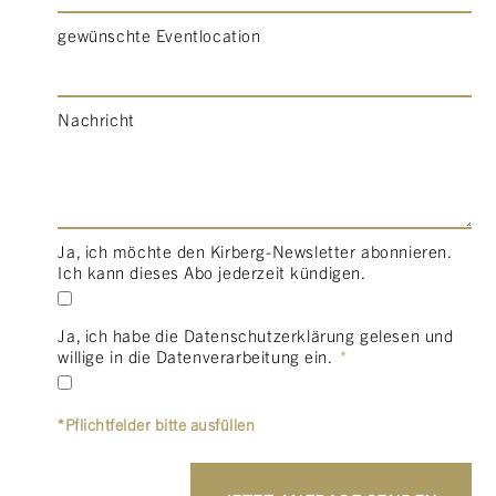
gewünschte Eventlocation
Nachricht
Ja, ich möchte den Kirberg-Newsletter abonnieren.
Ich kann dieses Abo jederzeit kündigen.
Ja, ich habe die Datenschutzerklärung gelesen und
willige in die Datenverarbeitung ein.
*Pflichtfelder bitte ausfüllen