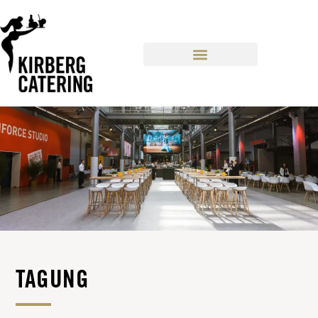
CONTENT
TAGUNG