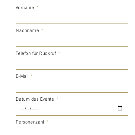
Vorname
Nachname
Telefon für Rückruf
E-Mail
Datum des Events
Personenzahl