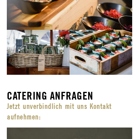
CATERING ANFRAGEN
Jetzt unverbindlich mit uns Kontakt
aufnehmen: