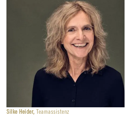
Silke Heider,
Teamassistenz